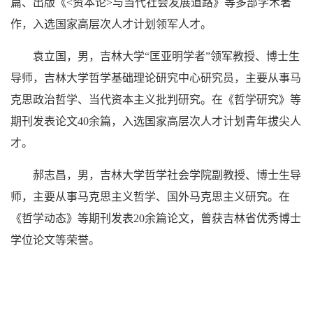
篇、出版《<资本论>与当代社会发展道路》等多部学术著
作，入选国家高层次人才计划领军人才。
袁立国，男，吉林大学“匡亚明学者”领军教授、博士生
导师，吉林大学哲学基础理论研究中心研究员，主要从事马
克思政治哲学、当代资本主义批判研究。在《哲学研究》等
期刊发表论文40余篇，入选国家高层次人才计划青年拔尖人
才。
郝志昌，男，吉林大学哲学社会学院副教授、博士生导
师，主要从事马克思主义哲学、国外马克思主义研究。在
《哲学动态》等期刊发表20余篇论文，曾获吉林省优秀博士
学位论文等荣誉。