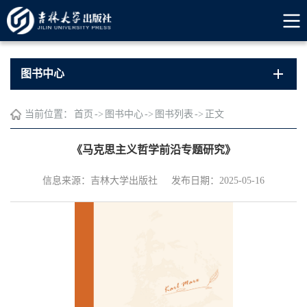
图书中心
当前位置：
首页
->
图书中心
->
图书列表
->
正文
《马克思主义哲学前沿专题研究》
信息来源：吉林大学出版社
发布日期：2025-05-16